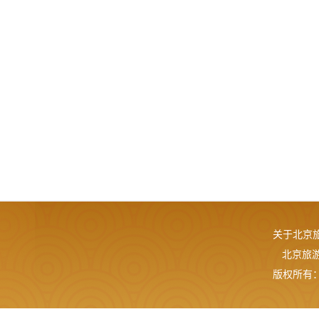
关于北京
北京旅游网
版权所有