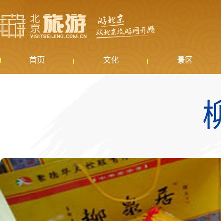
首页
文化
景区