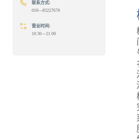
联系方式:
010—83227678
营业时间:
10:30—21:00