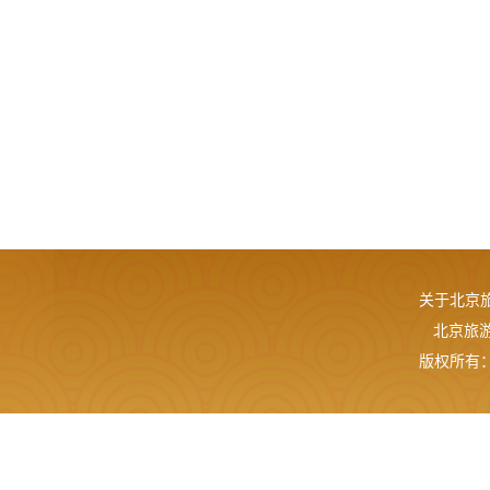
关于北京
北京旅游网
版权所有