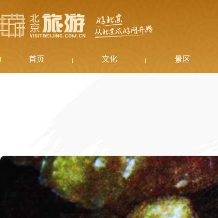
首页
文化
景区