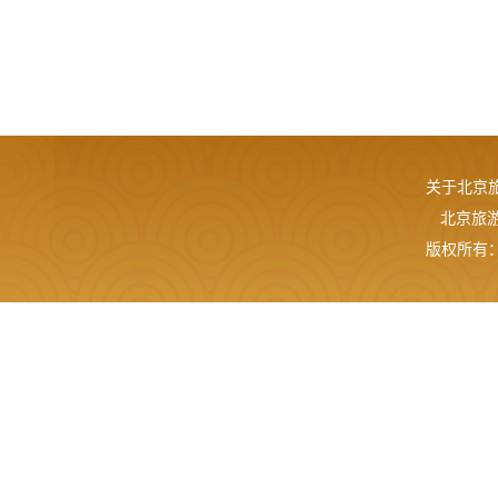
关于北京
北京旅游网
版权所有