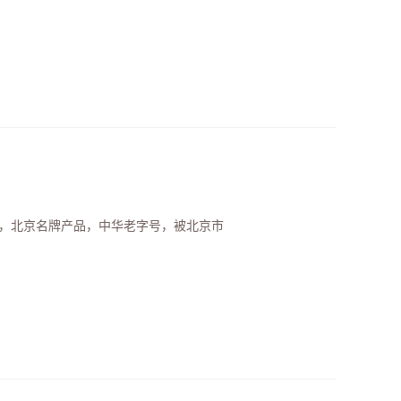
名商标，北京名牌产品，中华老字号，被北京市