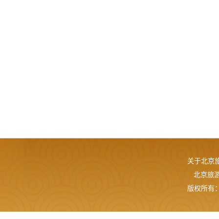
关于北京
北京旅游网
版权所有