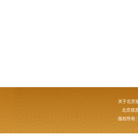
关于北京
北京旅游网
版权所有