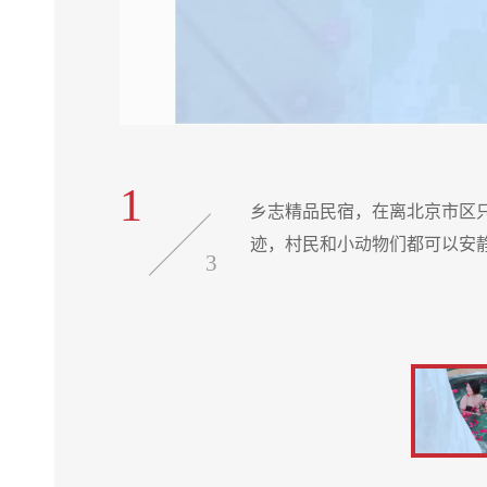
1
到太多商业痕
乡志精品民宿，在离北京市区
迹，村民和小动物们都可以安
3