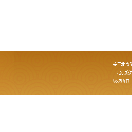
关于北京
北京旅游网
版权所有