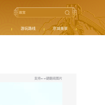
游玩路线
京城美景
支持
键翻阅图片