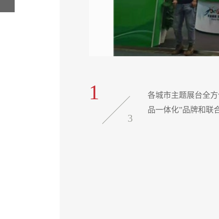
1
联合打造京津冀“旅游商
各城市主题展台全方
品一体化”品牌和联
3