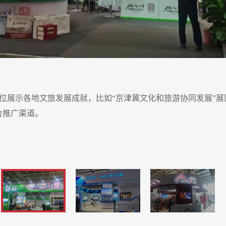
位展示各地文旅发展成就，比如“京津冀文化和旅游协同发展”展
合推广渠道。