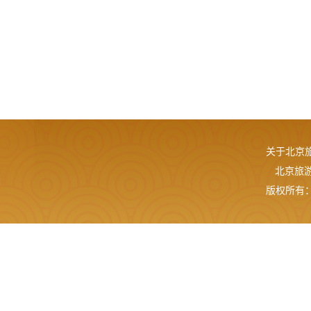
关于北京
北京旅游网
版权所有