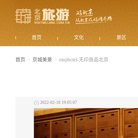
首页
文化
景区
首页
京城美景
mujihotel-无印良品北京
2022-02-18 19:05:07