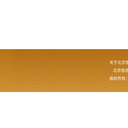
关于北京
北京旅游网
版权所有