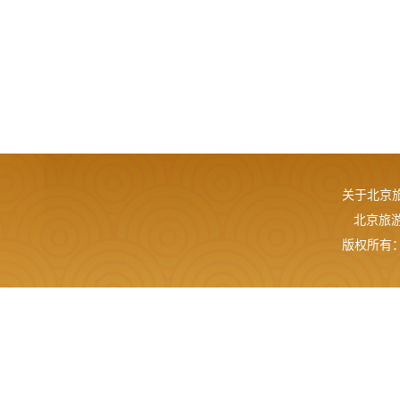
关于北京
北京旅游网
版权所有