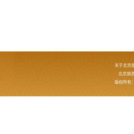
关于北京
北京旅游网
版权所有