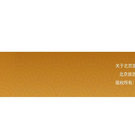
关于北京
北京旅游网
版权所有