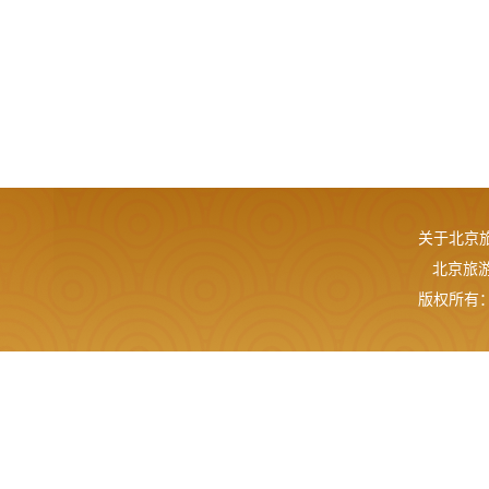
关于北京
北京旅游网
版权所有