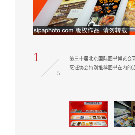
1
奖作品及中国
第三十届北京国际图书博览会现
烹饪协会特别推荐图书在内的近
5