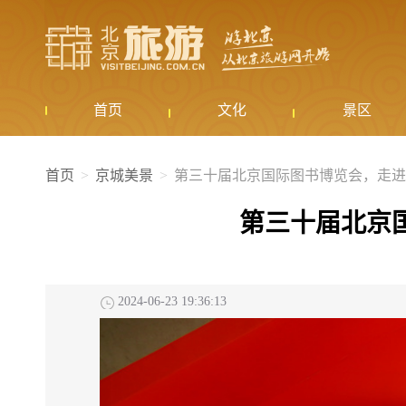
首页
文化
景区
首页
京城美景
第三十届北京国际图书博览会，走进
第三十届北京
2024-06-23 19:36:13