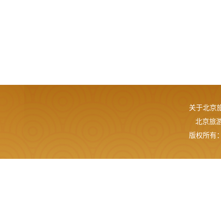
关于北京
北京旅游网
版权所有