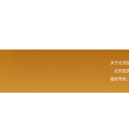
关于北京
北京旅游网
版权所有