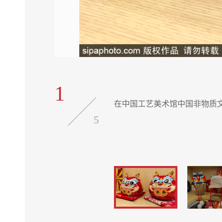
1
京文化魅力。
在中国工艺美术馆中国非物质
5