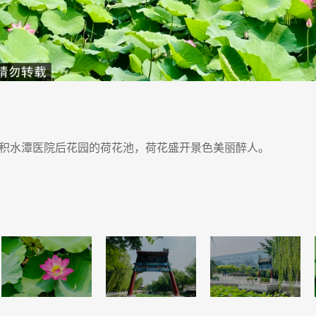
积水潭医院后花园的荷花池，荷花盛开景色美丽醉人。