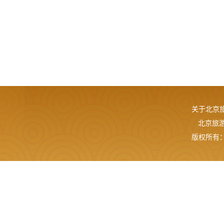
关于北京
北京旅游网
版权所有