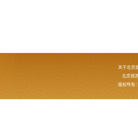
关于北京
北京旅游网
版权所有