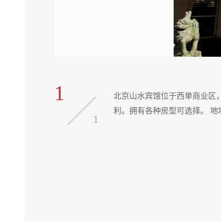
1
北京山水宾馆位于西单商业区
利。拥有各种房型可选择。 地址：
1