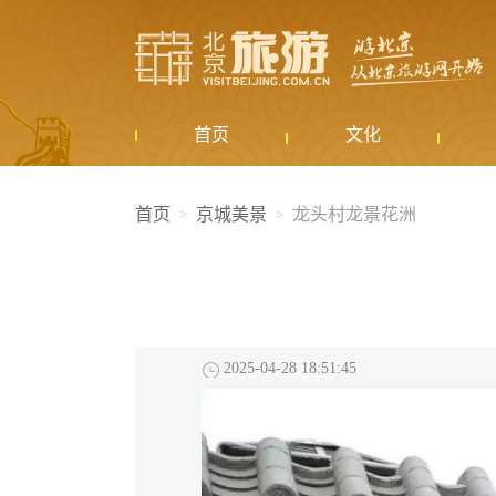
首页
文化
首页
京城美景
龙头村龙景花洲
2025-04-28 18:51:45