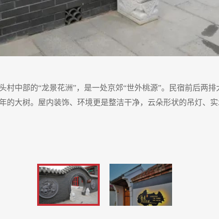
头村中部的“龙景花洲”，是一处京郊“世外桃源”。民宿前后两排
年的大树。屋内装饰、环境更是整洁干净，云朵形状的吊灯、实