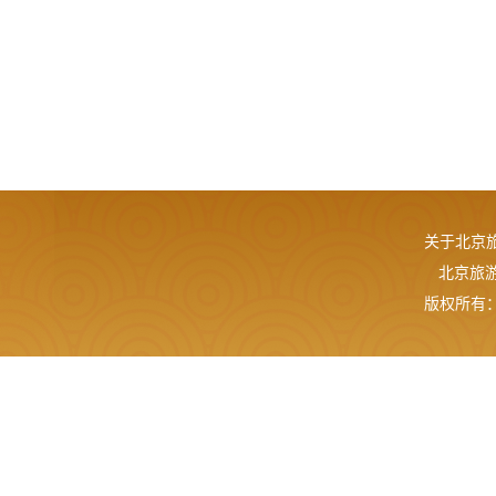
关于北京
北京旅游网
版权所有