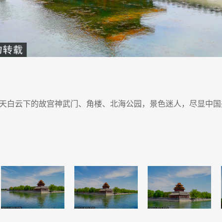
天白云下的故宫神武门、角楼、北海公园，景色迷人，尽显中国