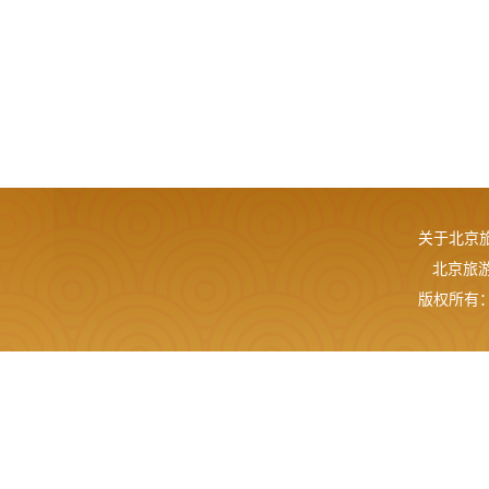
关于北京
北京旅游网
版权所有