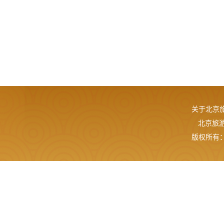
关于北京
北京旅游网
版权所有