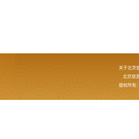
关于北京
北京旅游网
版权所有