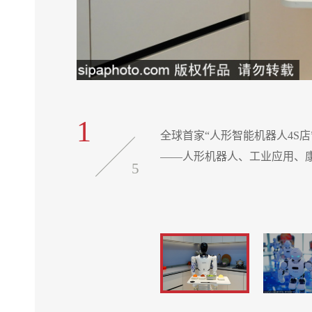
1
能划分为五大场景
全球首家“人形智能机器人4S店”
——人形机器人、工业应用、
5