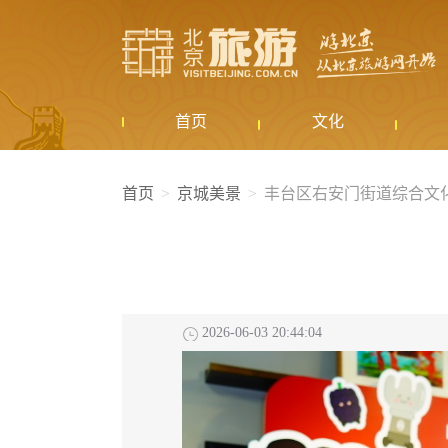
首页
文化
首页
京城美景
丰台区右安门街道综合文
2026-06-03 20:44:04