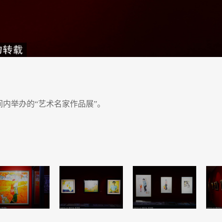
间内举办的“艺术名家作品展”。