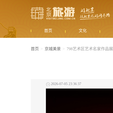
首页
文化
首页
京城美景
798艺术区艺术名家作品展
2026-07-05 23:36:37