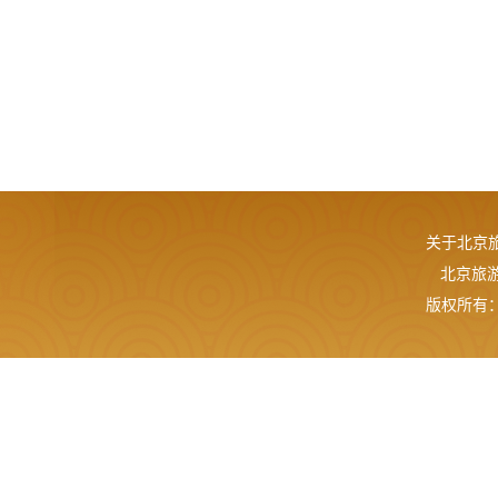
关于北京
北京旅游网
版权所有