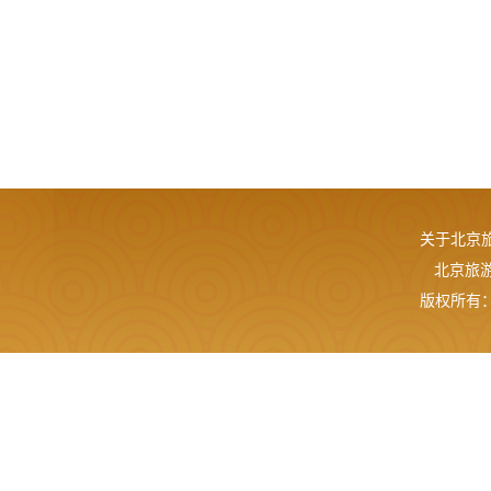
关于北京
北京旅游网
版权所有