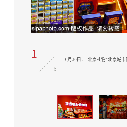
1
6月30日，“北京礼物”北京城
6