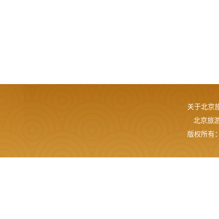
关于北京
北京旅游网
版权所有