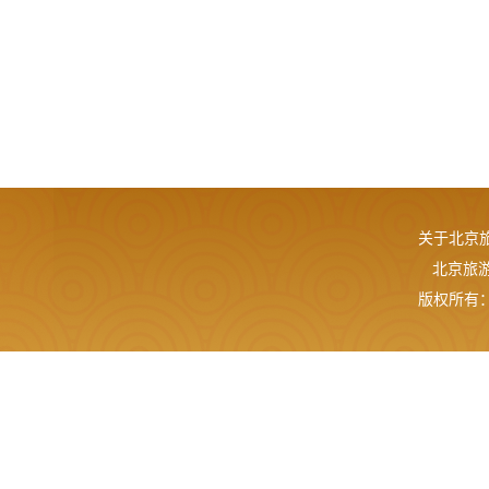
关于北京
北京旅游网
版权所有