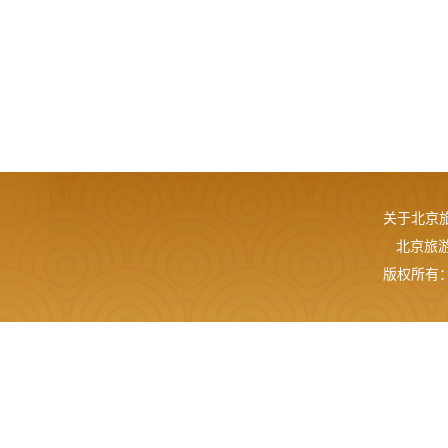
关于北京
北京旅游网
版权所有