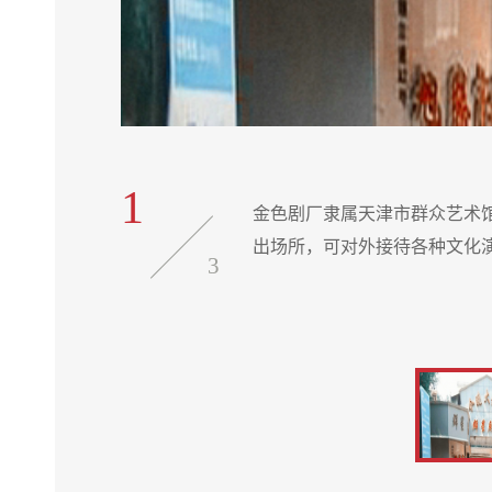
1
单位唯一的演
金色剧厂隶属天津市群众艺术
出场所，可对外接待各种文化
3