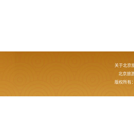
关于北京
北京旅游网
版权所有