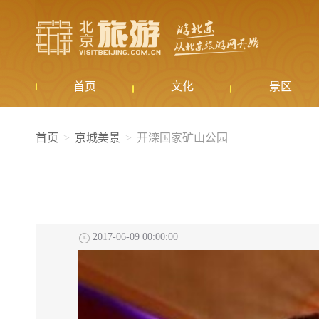
首页
文化
景区
首页
京城美景
开滦国家矿山公园
2017-06-09 00:00:00