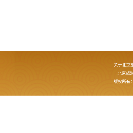
关于北京
北京旅游网
版权所有