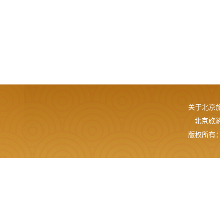
关于北京
北京旅游网
版权所有