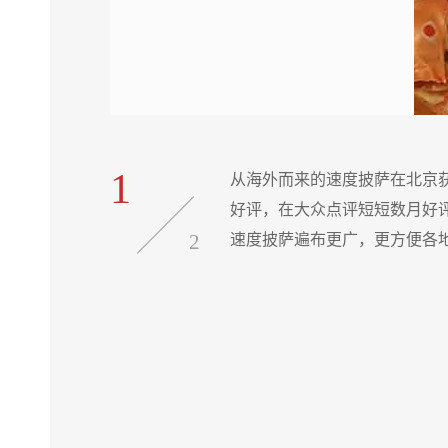
1
从海外而来的速度披萨在北京
好评，在大众点评短短数月好
2
速度披萨遍布更广，更方便各