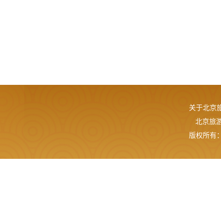
关于北京
北京旅游网
版权所有