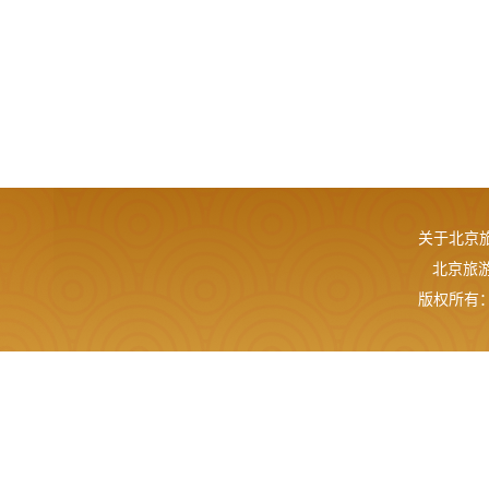
关于北京
北京旅游网
版权所有