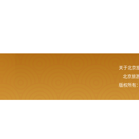
关于北京
北京旅游网
版权所有