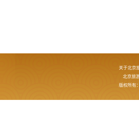
关于北京
北京旅游网
版权所有