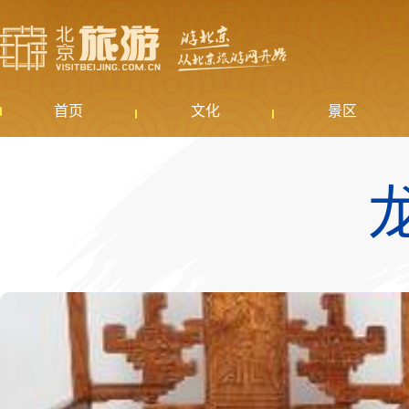
首页
文化
景区