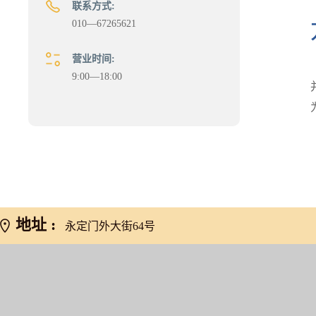
联系方式:
010—67265621
营业时间:
9:00—18:00
地址 :
永定门外大街64号