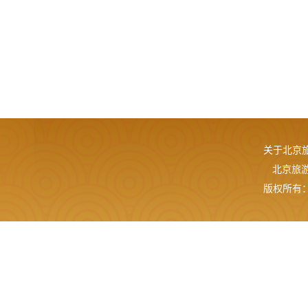
关于北京
北京旅游网
版权所有