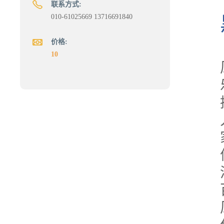
联系方式:
010-61025669 13716691840
价格:
10