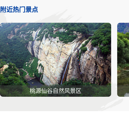
附近热门景点
桃源仙谷自然风景区