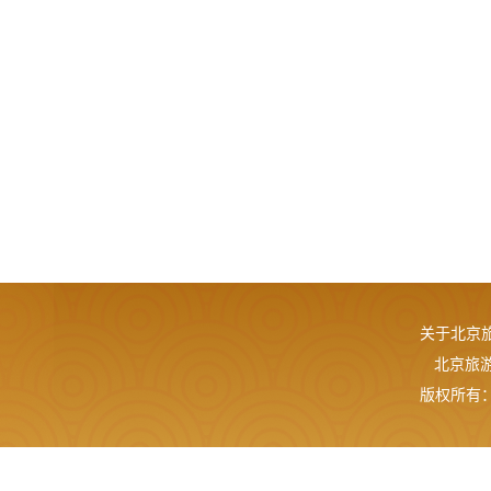
关于北京
北京旅游网
版权所有