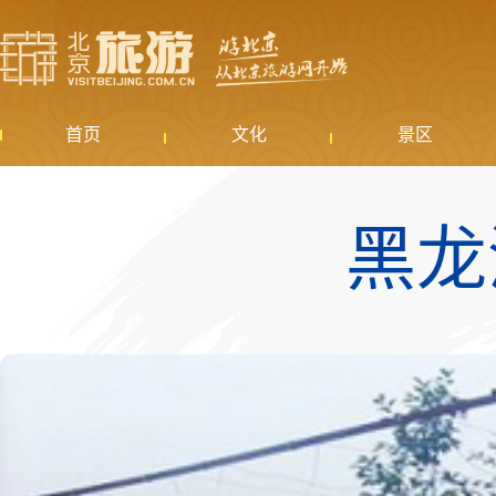
首页
文化
景区
黑龙