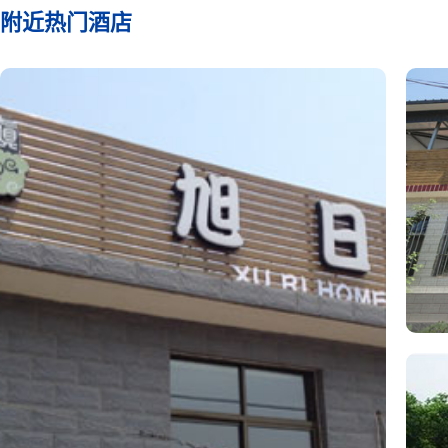
附近热门酒店