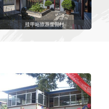
挂甲峪旅游度假村