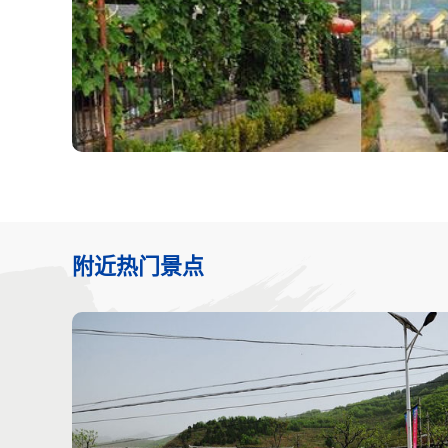
附近热门景点