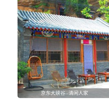
京东大峡谷--清闲人家