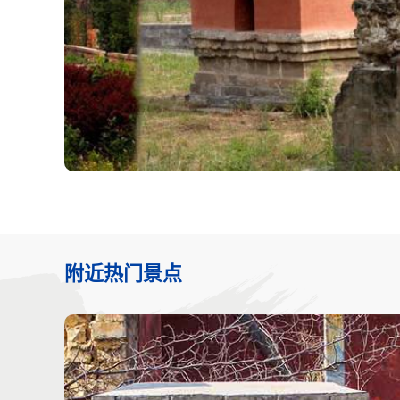
附近热门景点