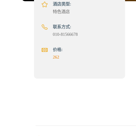
酒店类型:
特色酒店
联系方式:
010-81566678
价格:
262