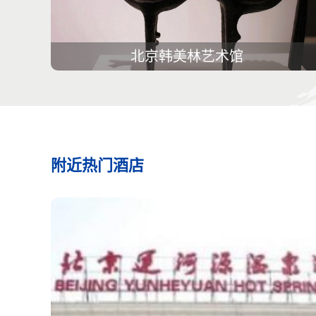
北京韩美林艺术馆
附近热门酒店