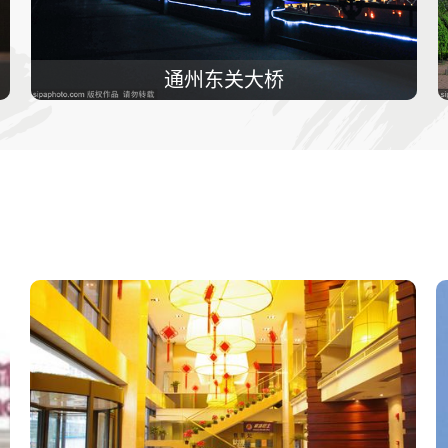
通州东关大桥