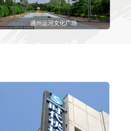
通州运河文化广场