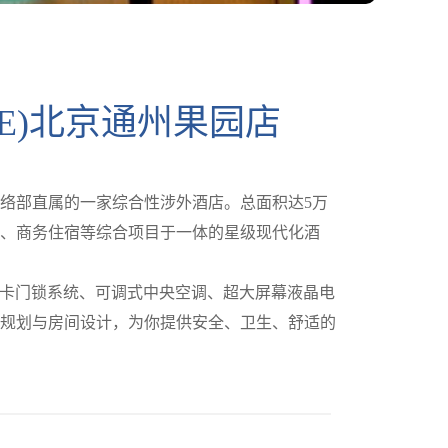
DE)北京通州果园店
联络部直属的一家综合性涉外酒店。总面积达5万
、商务住宿等综合项目于一体的星级现代化酒
磁卡门锁系统、可调式中央空调、超大屏幕液晶电
规划与房间设计，为你提供安全、卫生、舒适的