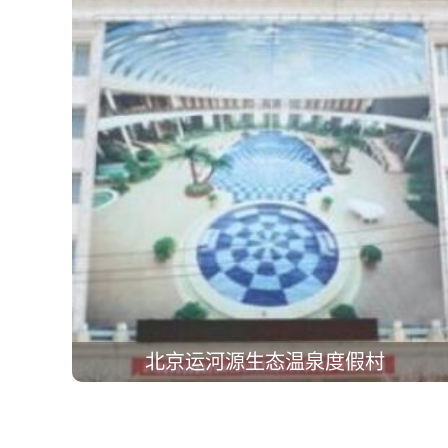
北京运河源生态温泉度假村