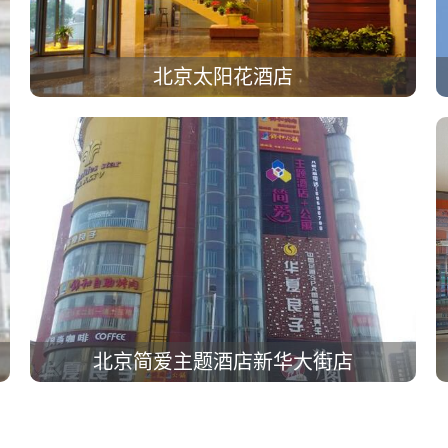
北京太阳花酒店
北京简爱主题酒店新华大街店