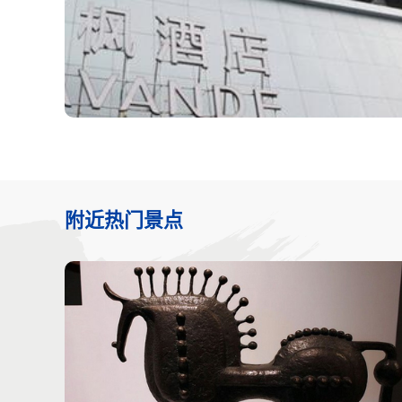
附近热门景点