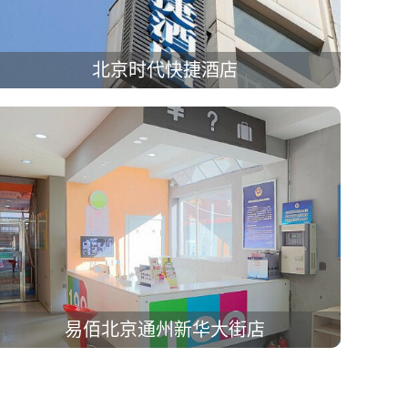
北京时代快捷酒店
易佰北京通州新华大街店