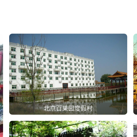
北京百果园度假村