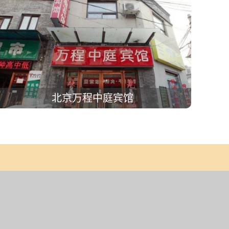
北京万程中庭宾馆