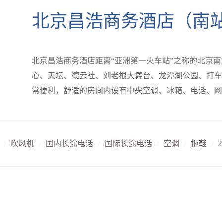
北京昌浩商务酒店（南
北京昌浩商务酒店距离“亚洲第一火车站”之称的北京
心、天坛、德云社、刘老根大舞台、龙潭湖公园、打车
吹风机
国内长途电话
国际长途电话
空调
拖鞋
/
/
/
/
/
/