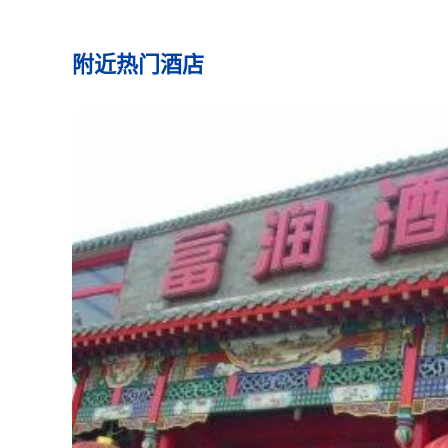
附近热门酒店