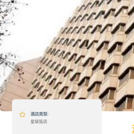
酒店类型:
星级饭店