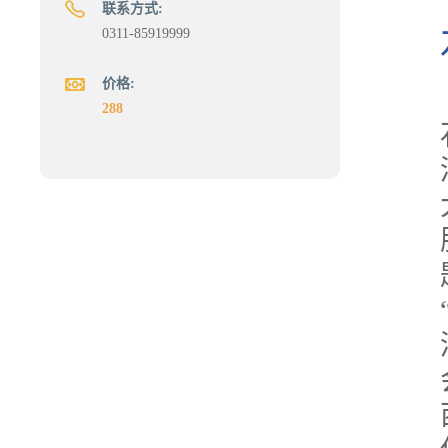
联系方式:
0311-85919999
价格:
288