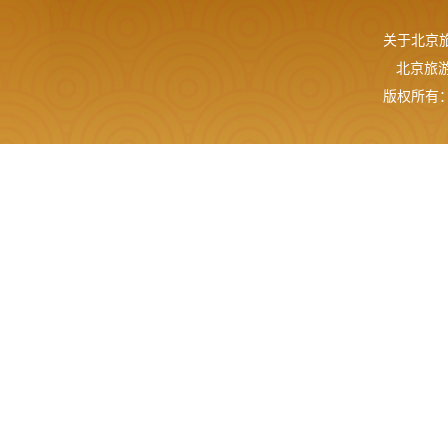
关于北京
北京旅游网
版权所有