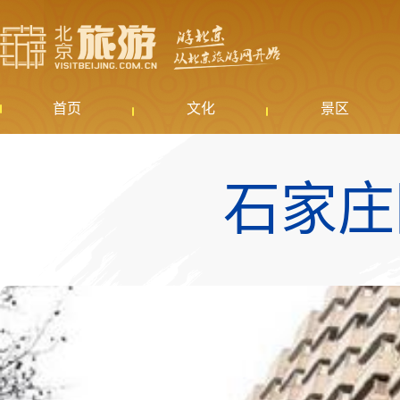
首页
文化
景区
石家庄