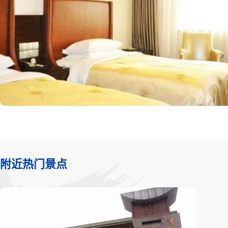
附近热门景点