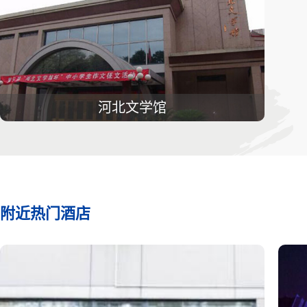
河北文学馆
附近热门酒店