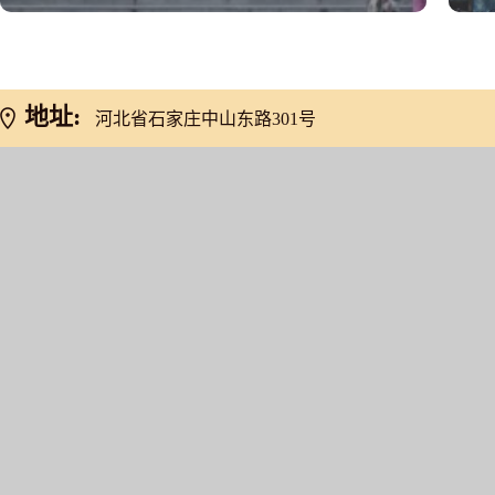
地址:
河北省石家庄中山东路301号