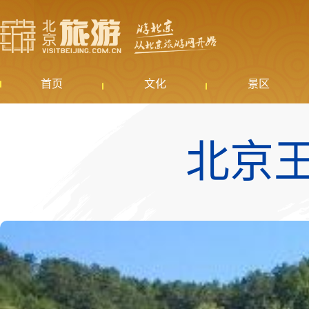
首页
文化
景区
北京