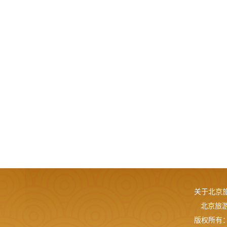
关于北京
北京旅游网
版权所有