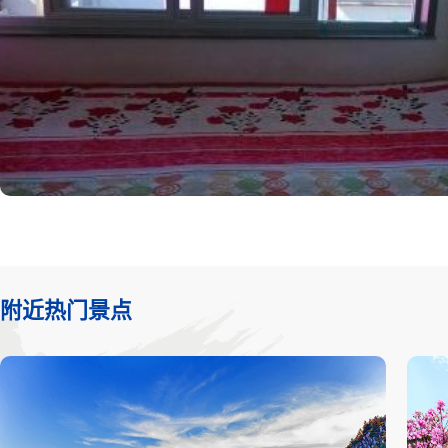
附近热门景点