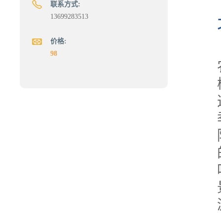
联系方式:
13699283513
价格:
98