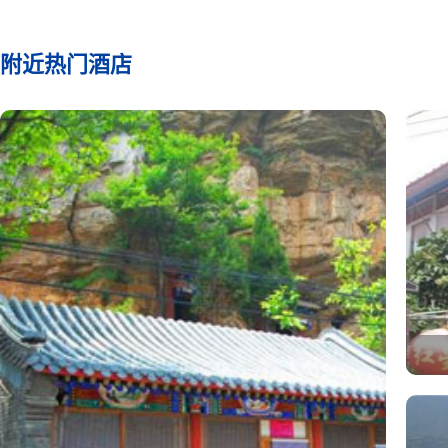
附近热门酒店