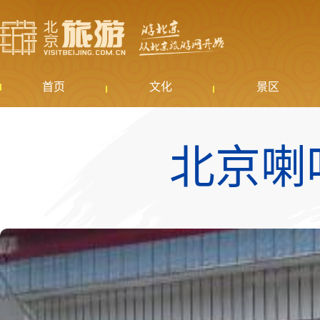
首页
文化
景区
北京喇