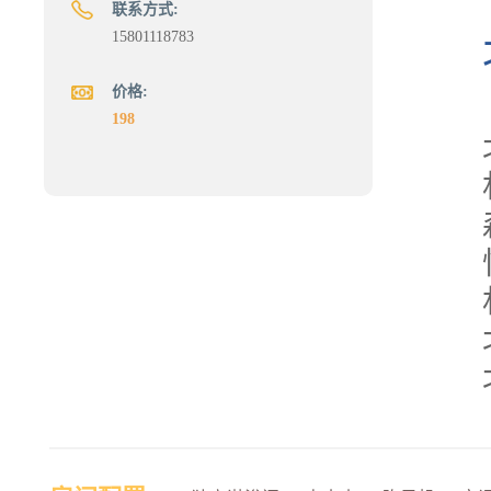
联系方式:
15801118783
价格:
198