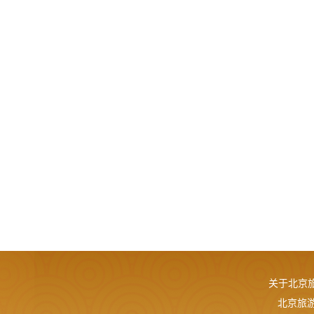
关于北京
北京旅游网